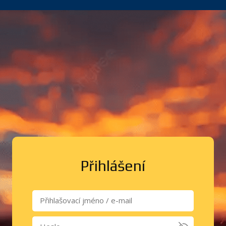
Přihlášení