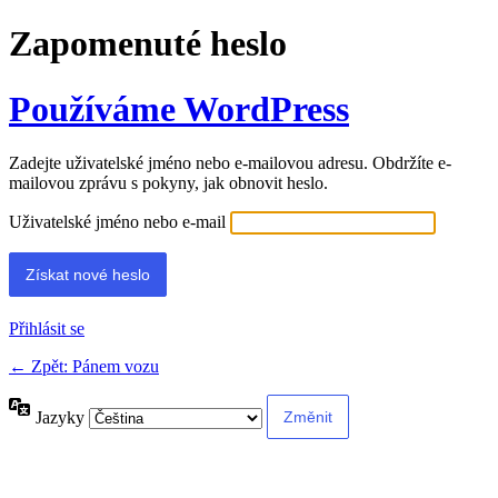
Zapomenuté heslo
Používáme WordPress
Zadejte uživatelské jméno nebo e-mailovou adresu. Obdržíte e-
mailovou zprávu s pokyny, jak obnovit heslo.
Uživatelské jméno nebo e-mail
Přihlásit se
← Zpět: Pánem vozu
Jazyky