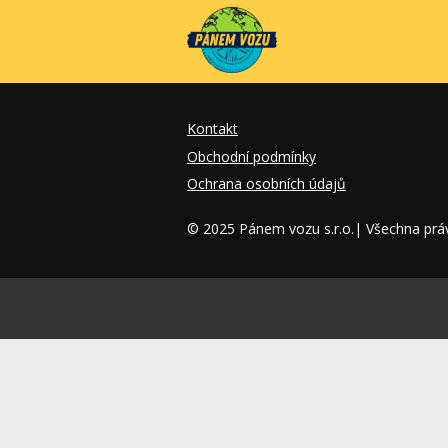
Kontakt
Obchodní podmínky
Ochrana osobních údajů
© 2025 Pánem vozu s.r.o.| Všechna prá