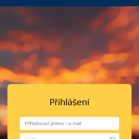
Přihlášení